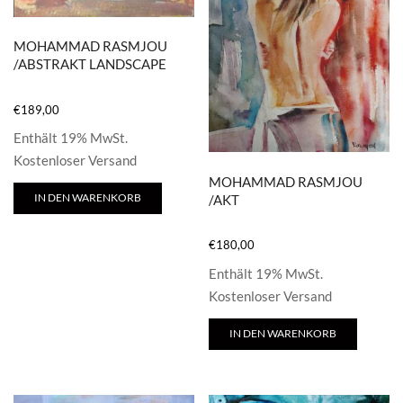
MOHAMMAD RASMJOU
/ABSTRAKT LANDSCAPE
€
189,00
Enthält 19% MwSt.
Kostenloser Versand
MOHAMMAD RASMJOU
IN DEN WARENKORB
/AKT
€
180,00
Enthält 19% MwSt.
Kostenloser Versand
IN DEN WARENKORB