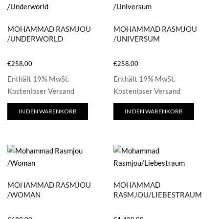
MOHAMMAD RASMJOU
MOHAMMAD RASMJOU
/UNDERWORLD
/UNIVERSUM
€
258,00
€
258,00
Enthält 19% MwSt.
Enthält 19% MwSt.
Kostenloser Versand
Kostenloser Versand
IN DEN WARENKORB
IN DEN WARENKORB
MOHAMMAD RASMJOU
MOHAMMAD
/WOMAN
RASMJOU/LIEBESTRAUM