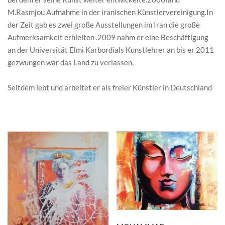
M.Rasmjou Aufnahme in der iranischen Künstlervereinigung.In
der Zeit gab es zwei große Ausstellungen im Iran die große
Aufmerksamkeit erhielten .2009 nahm er eine Beschäftigung
an der Universität Elmi Karbordials Kunstlehrer an bis er 2011
gezwungen war das Land zu verlassen.
Seitdem lebt und arbeitet er als freier Künstler in Deutschland