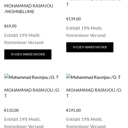
T
MOHAMMAD RASMJOU
/MOHNBLUME
€
139,00
€
69,00
Enthält 19% MwSt.
Enthält 19% MwSt.
Kostenloser Versand
Kostenloser Versand
IN DEN WARENKORB
IN DEN WARENKORB
MOHAMMAD RASMJOU /O.
MOHAMMAD RASMJOU /O.
T
T
€
110,00
€
195,00
Enthält 19% MwSt.
Enthält 19% MwSt.
Kostenloser Versand
Kostenloser Versand