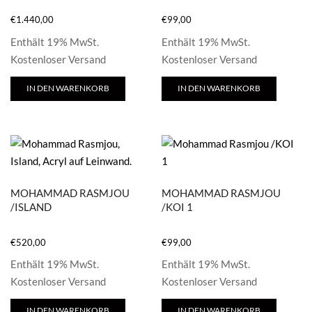
€
1.440,00
€
99,00
Enthält 19% MwSt.
Enthält 19% MwSt.
Kostenloser Versand
Kostenloser Versand
IN DEN WARENKORB
IN DEN WARENKORB
MOHAMMAD RASMJOU
MOHAMMAD RASMJOU
/ISLAND
/KOI 1
€
520,00
€
99,00
Enthält 19% MwSt.
Enthält 19% MwSt.
Kostenloser Versand
Kostenloser Versand
IN DEN WARENKORB
IN DEN WARENKORB