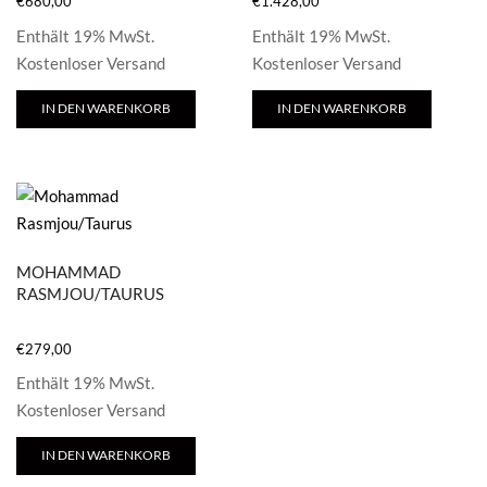
€
680,00
€
1.428,00
Enthält 19% MwSt.
Enthält 19% MwSt.
Kostenloser Versand
Kostenloser Versand
IN DEN WARENKORB
IN DEN WARENKORB
MOHAMMAD
RASMJOU/TAURUS
€
279,00
Enthält 19% MwSt.
Kostenloser Versand
IN DEN WARENKORB