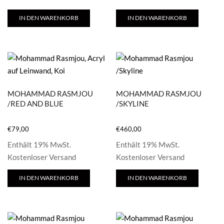
IN DEN WARENKORB
IN DEN WARENKORB
MOHAMMAD RASMJOU
MOHAMMAD RASMJOU
/RED AND BLUE
/SKYLINE
€
79,00
€
460,00
Enthält 19% MwSt.
Enthält 19% MwSt.
Kostenloser Versand
Kostenloser Versand
IN DEN WARENKORB
IN DEN WARENKORB