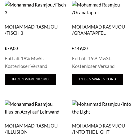
MOHAMMAD RASMJOU
MOHAMMAD RASMJOU
/FISCH 3
/GRANATAPFEL
€
79,00
€
149,00
Enthält 19% MwSt.
Enthält 19% MwSt.
Kostenloser Versand
Kostenloser Versand
IN DEN WARENKORB
IN DEN WARENKORB
MOHAMMAD RASMJOU
MOHAMMAD RASMJOU
/ILLUSION
/INTO THE LIGHT