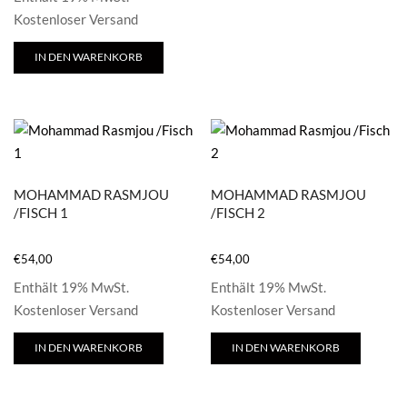
Kostenloser Versand
IN DEN WARENKORB
MOHAMMAD RASMJOU
MOHAMMAD RASMJOU
/FISCH 1
/FISCH 2
€
54,00
€
54,00
Enthält 19% MwSt.
Enthält 19% MwSt.
Kostenloser Versand
Kostenloser Versand
IN DEN WARENKORB
IN DEN WARENKORB