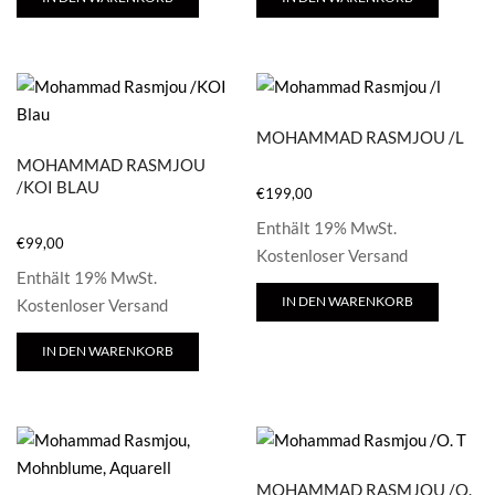
MOHAMMAD RASMJOU /L
MOHAMMAD RASMJOU
/KOI BLAU
€
199,00
Enthält 19% MwSt.
€
99,00
Kostenloser Versand
Enthält 19% MwSt.
IN DEN WARENKORB
Kostenloser Versand
IN DEN WARENKORB
MOHAMMAD RASMJOU /O.