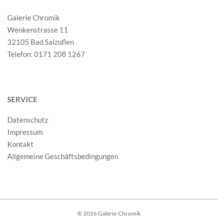
Galerie Chromik
Wenkenstrasse 11
32105 Bad Salzuflen
Telefon: 0171 208 1267
SERVICE
Datenschutz
Impressum
Kontakt
Allgemeine Geschäftsbedingungen
© 2026 Galerie-Chromik