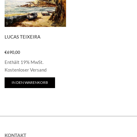
LUCAS TEIXEIRA
€
690,00
Enthält 19% MwSt.
Kostenloser Versand
IN DEN WARENKORB
KONTAKT