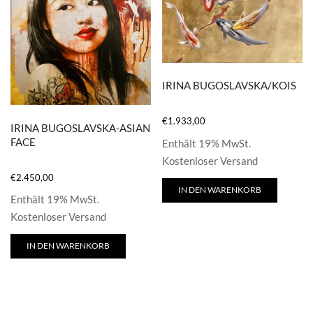
IRINA BUGOSLAVSKA/KOIS
€
1.933,00
IRINA BUGOSLAVSKA-ASIAN
FACE
Enthält 19% MwSt.
Kostenloser Versand
€
2.450,00
IN DEN WARENKORB
Enthält 19% MwSt.
Kostenloser Versand
IN DEN WARENKORB