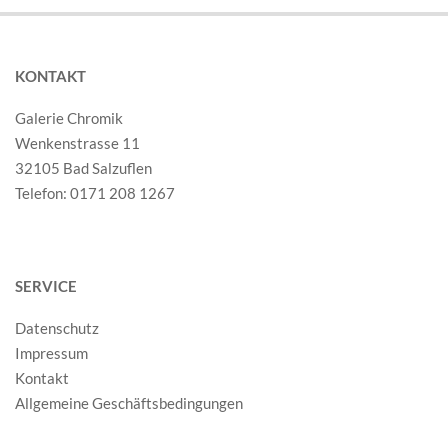
KONTAKT
Galerie Chromik
Wenkenstrasse 11
32105 Bad Salzuflen
Telefon: 0171 208 1267
SERVICE
Datenschutz
Impressum
Kontakt
Allgemeine Geschäftsbedingungen