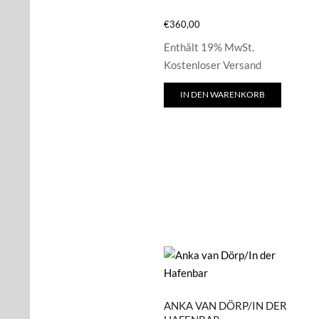
€
360,00
Enthält 19% MwSt.
Kostenloser Versand
IN DEN WARENKORB
ANKA VAN DÖRP/IN DER