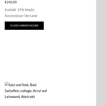
€
240,00
Enthält 19% MwSt.
Kostenloser Versand
IN DEN WARENKORB