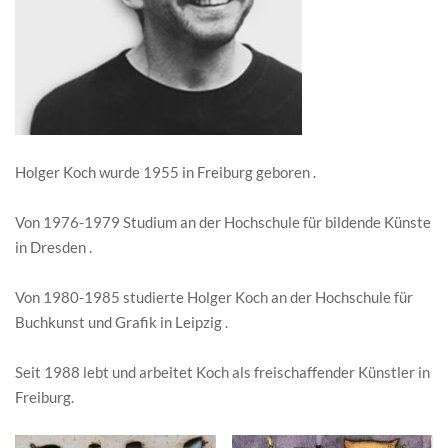
Holger Koch wurde 1955 in Freiburg geboren .
Von 1976-1979 Studium an der Hochschule für bildende Künste
in Dresden .
Von 1980-1985 studierte Holger Koch an der Hochschule für
Buchkunst und Grafik in Leipzig .
Seit 1988 lebt und arbeitet Koch als freischaffender Künstler in
Freiburg.