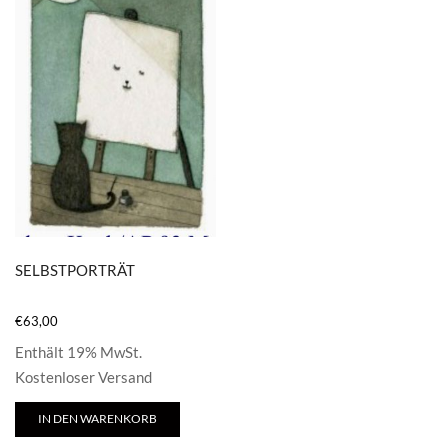
SELBSTPORTRÄT
€
63,00
Enthält 19% MwSt.
Kostenloser Versand
IN DEN WARENKORB