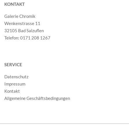
KONTAKT
Galerie Chromik
Wenkenstrasse 11
32105 Bad Salzuflen
Telefon: 0171 208 1267
SERVICE
Datenschutz
Impressum
Kontakt
Allgemeine Geschäftsbedingungen