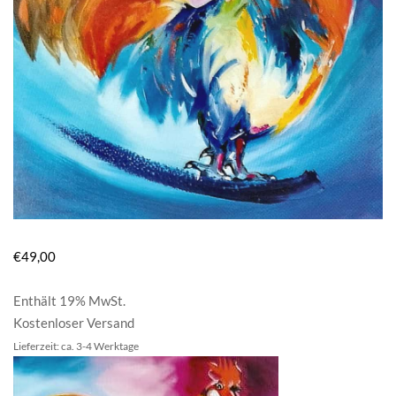
€
49,00
Enthält 19% MwSt.
Kostenloser Versand
Lieferzeit: ca. 3-4 Werktage