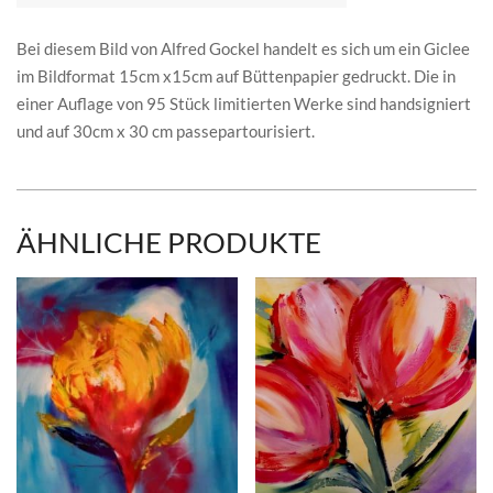
Bei diesem Bild von Alfred Gockel handelt es sich um ein Giclee
im Bildformat 15cm x15cm auf Büttenpapier gedruckt. Die in
einer Auflage von 95 Stück limitierten Werke sind handsigniert
und auf 30cm x 30 cm passepartourisiert.
ÄHNLICHE PRODUKTE