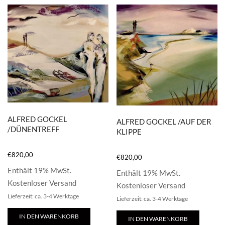
ALFRED GOCKEL
ALFRED GOCKEL /AUF DER
/DÜNENTREFF
KLIPPE
€
820,00
€
820,00
Enthält 19% MwSt.
Enthält 19% MwSt.
Kostenloser Versand
Kostenloser Versand
Lieferzeit: ca. 3-4 Werktage
Lieferzeit: ca. 3-4 Werktage
IN DEN WARENKORB
IN DEN WARENKORB