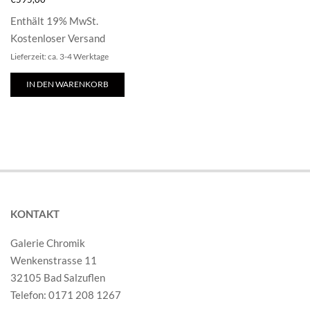
Enthält 19% MwSt.
Kostenloser Versand
Lieferzeit: ca. 3-4 Werktage
IN DEN WARENKORB
KONTAKT
Galerie Chromik
Wenkenstrasse 11
32105 Bad Salzuflen
Telefon: 0171 208 1267