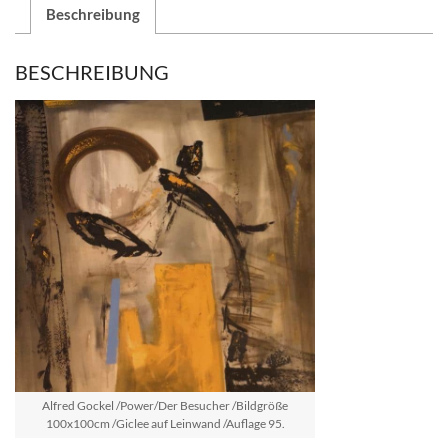
Beschreibung
BESCHREIBUNG
Alfred Gockel /Power/Der Besucher /Bildgröße
100x100cm /Giclee auf Leinwand /Auflage 95.