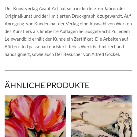
Der Kunstverlag Avant Art hat sich in den letzten Jahren der
Originalkunst und der limitierten Druckgraphik zugewandt. Auf
Anregung von Kunden hat der Verlag eine Auswahl von Werken
des Künstlers als limitierte Auflagen herausgebracht.Zu jedem
Leinwandbild erhält der Kunde ein Zertifikat Die Arbeiten auf
Bütten sind passepartourisiert. Jedes Werk ist limitiert und
handsigniert, sowie auch Der Besucher von Alfred Gockel.
ÄHNLICHE PRODUKTE