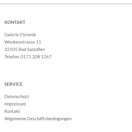
KONTAKT
Galerie Chromik
Wenkenstrasse 11
32105 Bad Salzuflen
Telefon: 0171 208 1267
SERVICE
Datenschutz
Impressum
Kontakt
Allgemeine Geschäftsbedingungen