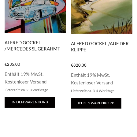
ALFRED GOCKEL
ALFRED GOCKEL /AUF DER
/MERCEDES SL GERAHMT
KLIPPE
€
235,00
€
820,00
Enthält 19% MwSt.
Enthält 19% MwSt.
Kostenloser Versand
Kostenloser Versand
Lieferzeit: ca. 2-3 Werktage
Lieferzeit: ca. 3-4 Werktage
IN DEN WARENKORB
IN DEN WARENKORB