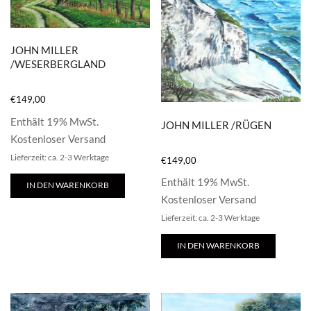
JOHN MILLER
/WESERBERGLAND
€
149,00
Enthält 19% MwSt.
JOHN MILLER /RÜGEN
Kostenloser Versand
Lieferzeit: ca. 2-3 Werktage
€
149,00
Enthält 19% MwSt.
IN DEN WARENKORB
Kostenloser Versand
Lieferzeit: ca. 2-3 Werktage
IN DEN WARENKORB