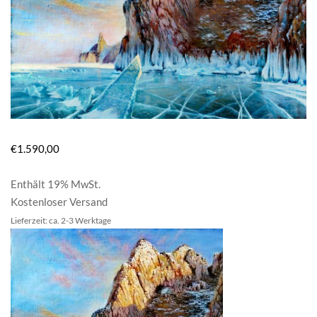
€
1.590,00
Enthält 19% MwSt.
Kostenloser Versand
Lieferzeit: ca. 2-3 Werktage