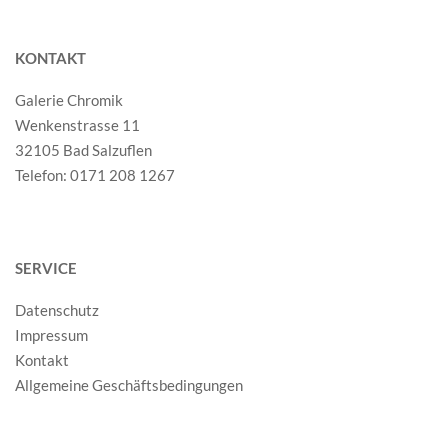
KONTAKT
Galerie Chromik
Wenkenstrasse 11
32105 Bad Salzuflen
Telefon: 0171 208 1267
SERVICE
Datenschutz
Impressum
Kontakt
Allgemeine Geschäftsbedingungen