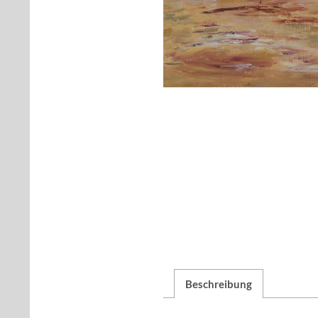
Beschreibung