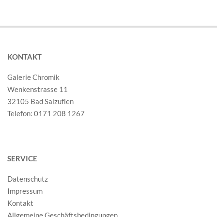
KONTAKT
Galerie Chromik
Wenkenstrasse 11
32105 Bad Salzuflen
Telefon: 0171 208 1267
SERVICE
Datenschutz
Impressum
Kontakt
Allgemeine Geschäftsbedingungen