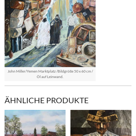
John Miller/Yemen Marktplatz /Bildgröße 50 x 60 cm /
Öl auf Leinwand.
ÄHNLICHE PRODUKTE