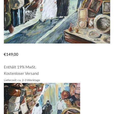
€
149,00
Enthält 19% MwSt.
Kostenloser Versand
Lieferzeit: ca. 2-3 Werktage