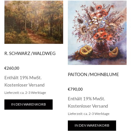
R. SCHWARZ /WALDWEG
€
260,00
PAITOON /MOHNBLUME
Enthält 19% MwSt.
Kostenloser Versand
€
790,00
Lieferzeit: ca. 2-3 Werktage
Enthält 19% MwSt.
IN DEN WARENKORB
Kostenloser Versand
Lieferzeit: ca. 2-3 Werktage
IN DEN WARENKORB