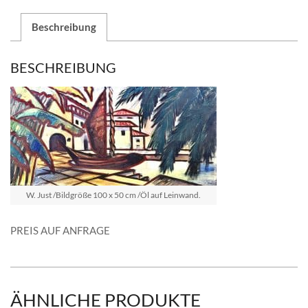
Beschreibung
BESCHREIBUNG
W. Just /Bildgröße 100 x 50 cm /Öl auf Leinwand.
PREIS AUF ANFRAGE
ÄHNLICHE PRODUKTE