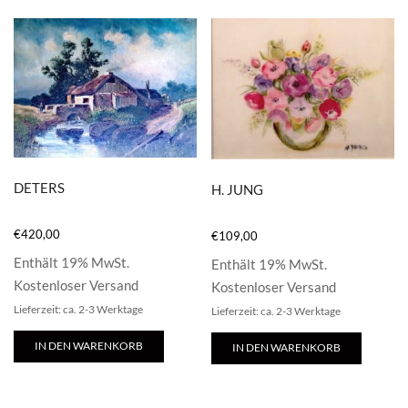
DETERS
H. JUNG
€
420,00
€
109,00
Enthält 19% MwSt.
Enthält 19% MwSt.
Kostenloser Versand
Kostenloser Versand
Lieferzeit: ca. 2-3 Werktage
Lieferzeit: ca. 2-3 Werktage
IN DEN WARENKORB
IN DEN WARENKORB