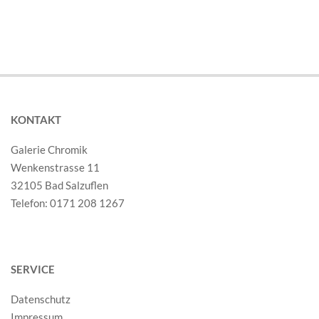
KONTAKT
Galerie Chromik
Wenkenstrasse 11
32105 Bad Salzuflen
Telefon: 0171 208 1267
SERVICE
Datenschutz
Impressum