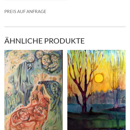
PREIS AUF ANFRAGE
ÄHNLICHE PRODUKTE