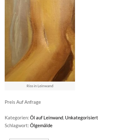
Riss in Leinwand
Preis Auf Anfrage
Kategorien:
Öl auf Leinwand
,
Unkategorisiert
Schlagwort:
Ölgemälde