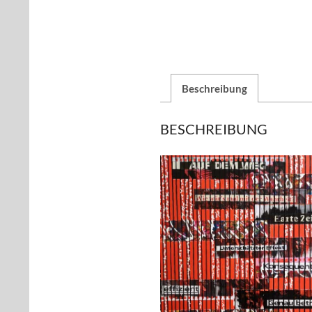
Beschreibung
BESCHREIBUNG