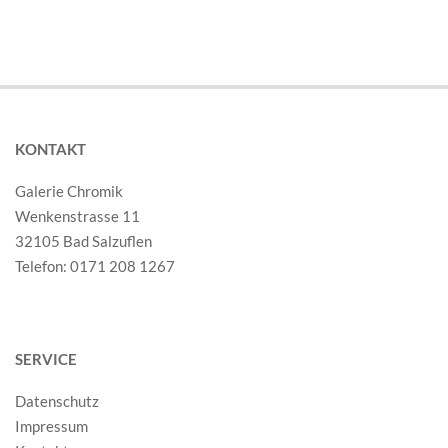
KONTAKT
Galerie Chromik
Wenkenstrasse 11
32105 Bad Salzuflen
Telefon: 0171 208 1267
SERVICE
Datenschutz
Impressum