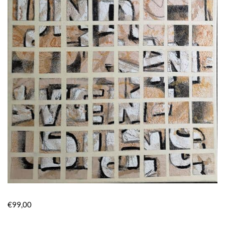
€
99,00