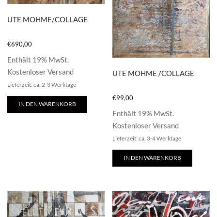
UTE MOHME/COLLAGE
€
690,00
Enthält 19% MwSt.
Kostenloser Versand
UTE MOHME /COLLAGE
Lieferzeit: ca. 2-3 Werktage
€
99,00
IN DEN WARENKORB
Enthält 19% MwSt.
Kostenloser Versand
Lieferzeit: ca. 3-4 Werktage
IN DEN WARENKORB