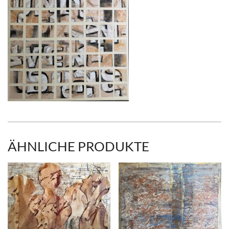
ÄHNLICHE PRODUKTE