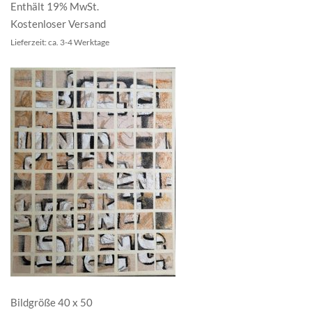
Enthält 19% MwSt.
Kostenloser Versand
Lieferzeit: ca. 3-4 Werktage
Bildgröße 40 x 50