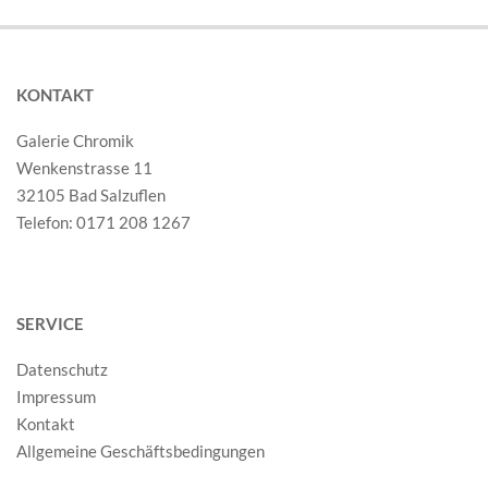
KONTAKT
Galerie Chromik
Wenkenstrasse 11
32105 Bad Salzuflen
Telefon: 0171 208 1267
SERVICE
Datenschutz
Impressum
Kontakt
Allgemeine Geschäftsbedingungen