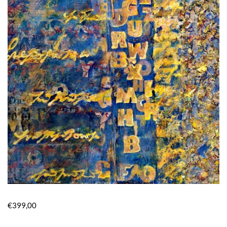
€
399,00