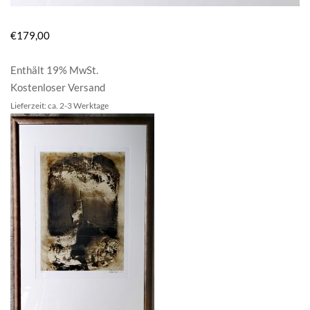
€
179,00
Enthält 19% MwSt.
Kostenloser Versand
Lieferzeit: ca. 2-3 Werktage