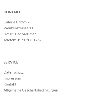
KONTAKT
Galerie Chromik
Wenkenstrasse 11
32105 Bad Salzuflen
Telefon: 0171 208 1267
SERVICE
Datenschutz
Impressum
Kontakt
Allgemeine Geschäftsbedingungen