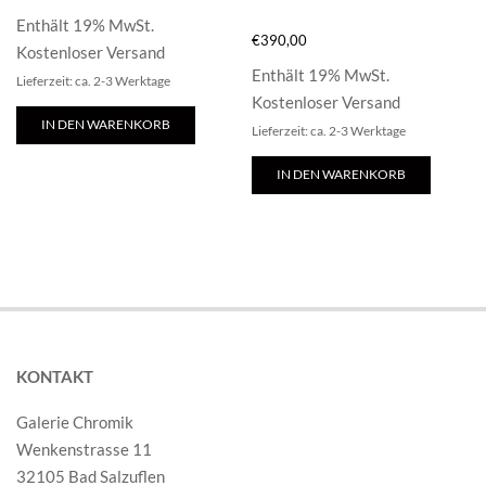
Enthält 19% MwSt.
€
390,00
Kostenloser Versand
Enthält 19% MwSt.
Lieferzeit: ca. 2-3 Werktage
Kostenloser Versand
IN DEN WARENKORB
Lieferzeit: ca. 2-3 Werktage
IN DEN WARENKORB
KONTAKT
Galerie Chromik
Wenkenstrasse 11
32105 Bad Salzuflen