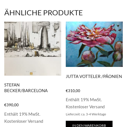
ÄHNLICHE PRODUKTE
JUTTA VOTTELER /PÄONIEN
STEFAN
BECKER/BARCELONA
€
310,00
Enthält 19% MwSt.
€
390,00
Kostenloser Versand
Enthält 19% MwSt.
Lieferzeit: ca. 3-4 Werktage
Kostenloser Versand
IN DEN WARENKORB