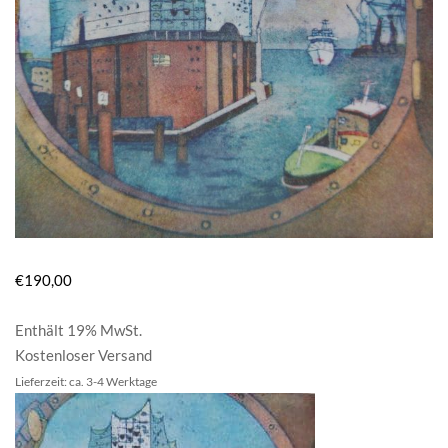
€
190,00
Enthält 19% MwSt.
Kostenloser Versand
Lieferzeit: ca. 3-4 Werktage