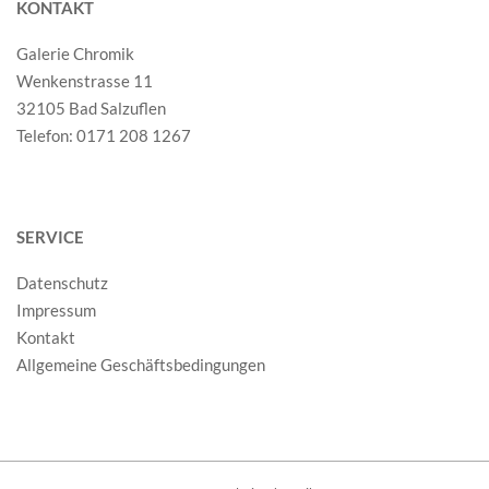
KONTAKT
Galerie Chromik
Wenkenstrasse 11
32105 Bad Salzuflen
Telefon: 0171 208 1267
SERVICE
Datenschutz
Impressum
Kontakt
Allgemeine Geschäftsbedingungen