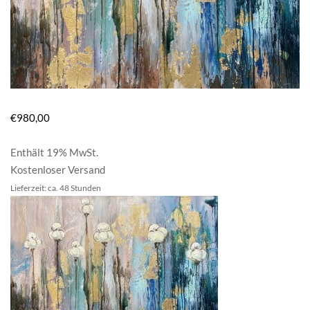
€
980,00
Enthält 19% MwSt.
Kostenloser Versand
Lieferzeit: ca. 48 Stunden