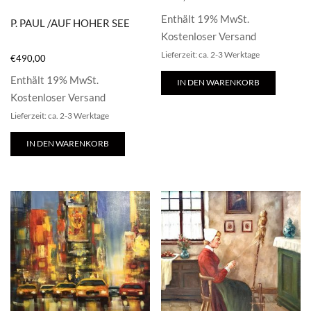
Enthält 19% MwSt.
P. PAUL /AUF HOHER SEE
Kostenloser Versand
Lieferzeit: ca. 2-3 Werktage
€
490,00
Enthält 19% MwSt.
IN DEN WARENKORB
Kostenloser Versand
Lieferzeit: ca. 2-3 Werktage
IN DEN WARENKORB