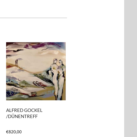
ALFRED GOCKEL
/DÜNENTREFF
€
820,00