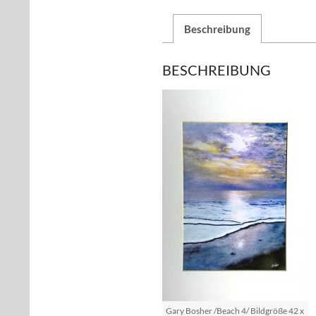
Beschreibung
BESCHREIBUNG
Gary Bosher /Beach 4/ Bildgröße 42 x