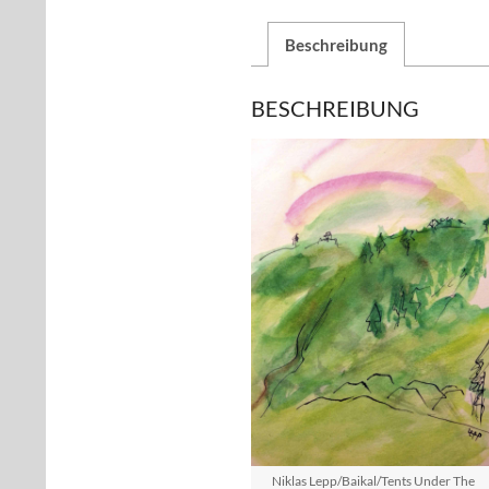
Beschreibung
BESCHREIBUNG
Niklas Lepp/Baikal/Tents Under The