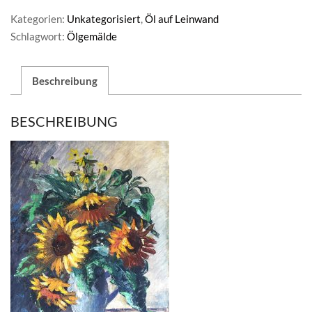
Kategorien:
Unkategorisiert
,
Öl auf Leinwand
Schlagwort:
Ölgemälde
Beschreibung
BESCHREIBUNG