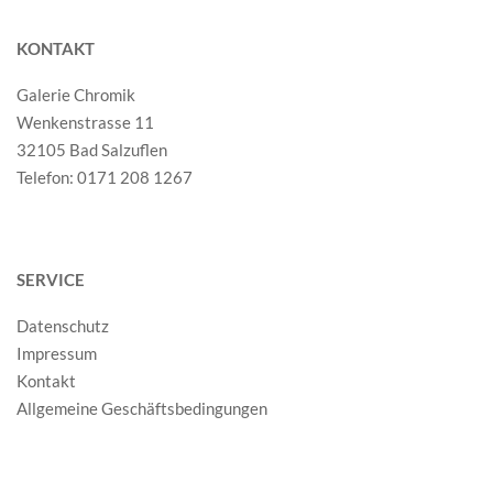
KONTAKT
Galerie Chromik
Wenkenstrasse 11
32105 Bad Salzuflen
Telefon: 0171 208 1267
SERVICE
Datenschutz
Impressum
Kontakt
Allgemeine Geschäftsbedingungen