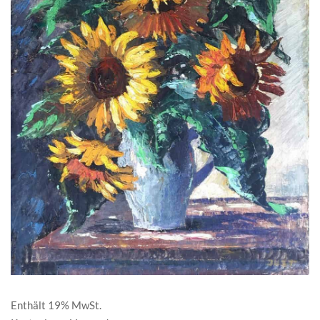
Enthält 19% MwSt.