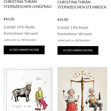
CHRISTINA THRÄN
CHRISTINA THRÄN
STERNZEICHEN JUNGFRAU
STERNZEICHEN STEINBOCK
€
45,00
€
45,00
Enthält 19% MwSt.
Enthält 19% MwSt.
Kostenloser Versand
Kostenloser Versand
Lieferzeit: ca. 48 Stunden
Lieferzeit: ca. 48 Stunden
IN DEN WARENKORB
IN DEN WARENKORB