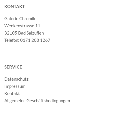
KONTAKT
Galerie Chromik
Wenkenstrasse 11
32105 Bad Salzuflen
Telefon: 0171 208 1267
SERVICE
Datenschutz
Impressum
Kontakt
Allgemeine Geschäftsbedingungen