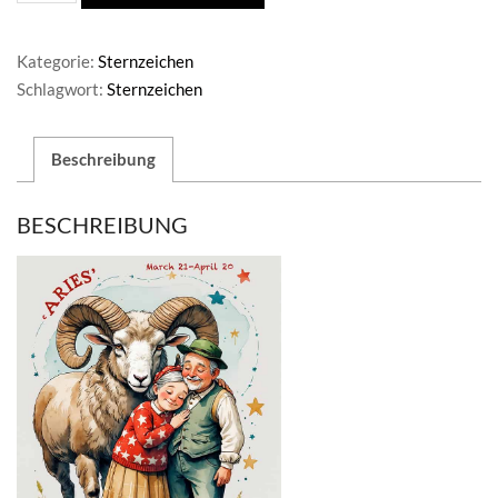
Menge
Kategorie:
Sternzeichen
Schlagwort:
Sternzeichen
Beschreibung
BESCHREIBUNG