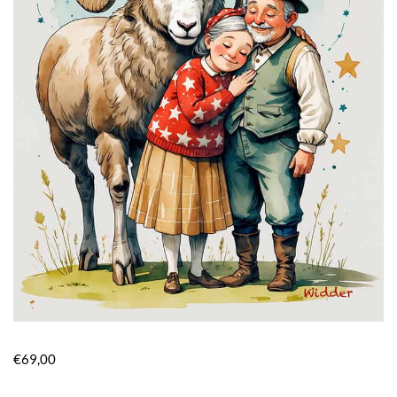
€
69,00