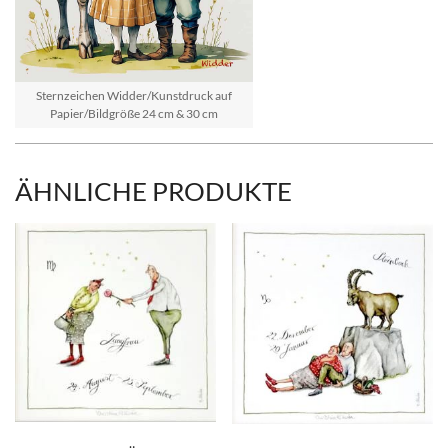
Sternzeichen Widder/Kunstdruck auf
Papier/Bildgröße 24 cm & 30 cm
ÄHNLICHE PRODUKTE