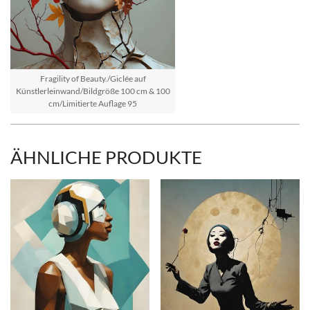
Fragility of Beauty./Giclée auf
Künstlerleinwand/Bildgröße 100 cm & 100
cm/Limitierte Auflage 95
ÄHNLICHE PRODUKTE