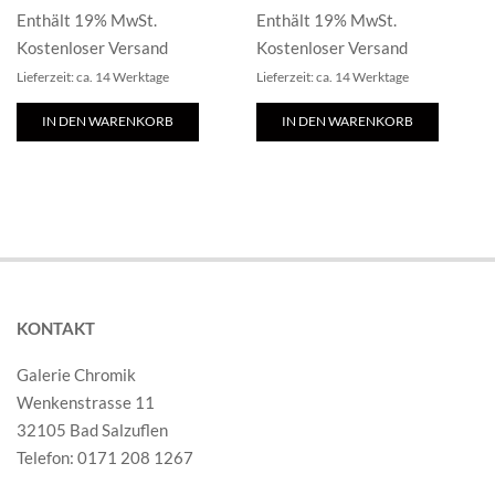
Enthält 19% MwSt.
Enthält 19% MwSt.
Kostenloser Versand
Kostenloser Versand
Lieferzeit: ca. 14 Werktage
Lieferzeit: ca. 14 Werktage
IN DEN WARENKORB
IN DEN WARENKORB
KONTAKT
Galerie Chromik
Wenkenstrasse 11
32105 Bad Salzuflen
Telefon: 0171 208 1267