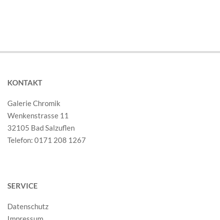
KONTAKT
Galerie Chromik
Wenkenstrasse 11
32105 Bad Salzuflen
Telefon: 0171 208 1267
SERVICE
Datenschutz
Impressum