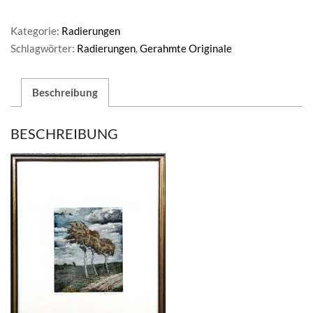
Kategorie:
Radierungen
Schlagwörter:
Radierungen
,
Gerahmte Originale
Beschreibung
BESCHREIBUNG