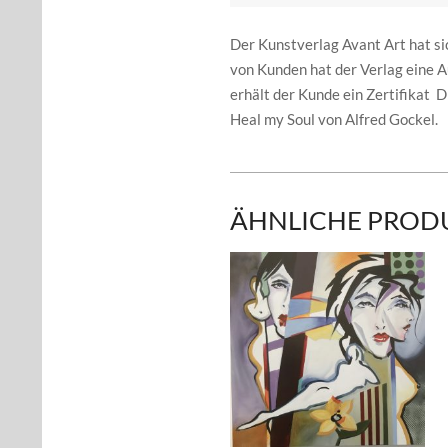
Der Kunstverlag Avant Art hat si
von Kunden hat der Verlag eine 
erhält der Kunde ein Zertifikat D
Heal my Soul von Alfred Gockel.
ÄHNLICHE PROD