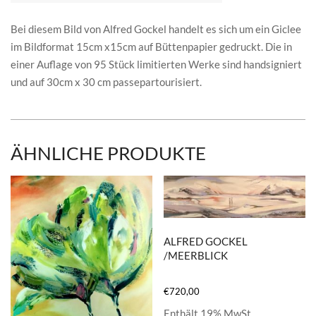
Bei diesem Bild von Alfred Gockel handelt es sich um ein Giclee
im Bildformat 15cm x15cm auf Büttenpapier gedruckt. Die in
einer Auflage von 95 Stück limitierten Werke sind handsigniert
und auf 30cm x 30 cm passepartourisiert.
ÄHNLICHE PRODUKTE
ALFRED GOCKEL
/MEERBLICK
€
720,00
Enthält 19% MwSt.