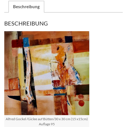
Beschreibung
BESCHREIBUNG
Alfred Gockel /Giclee auf Bütten/30 x 30 cm (15 x15cm)
Auflage 95