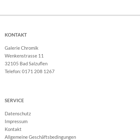
KONTAKT
Galerie Chromik
Wenkenstrasse 11
32105 Bad Salzuflen
Telefon: 0171 208 1267
SERVICE
Datenschutz
Impressum
Kontakt
Allgemeine Geschäftsbedingungen