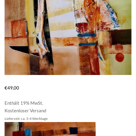
€
49,00
Enthält 19% MwSt.
Kostenloser Versand
Lieferzeit: ca. 3-4 Werktage