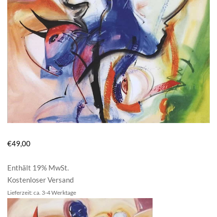
€
49,00
Enthält 19% MwSt.
Kostenloser Versand
Lieferzeit: ca. 3-4 Werktage