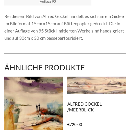
Auflage 95
Bei diesem Bild von Alfred Gockel handelt es sich um ein Giclee
im Bildformat 15cm x15cm auf Büttenpapier gedruckt. Die in
einer Auflage von 95 Stück limitierten Werke sind handsigniert
und auf 30cm x 30 cm passepartourisiert.
ÄHNLICHE PRODUKTE
ALFRED GOCKEL
/MEERBLICK
€
720,00