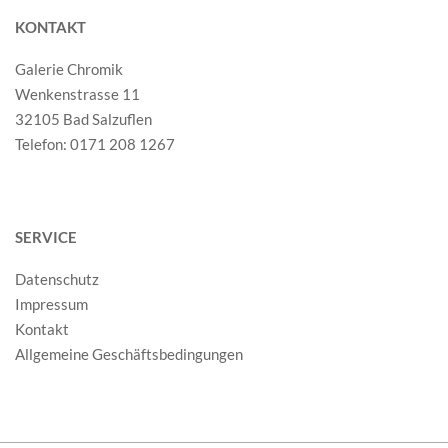
KONTAKT
Galerie Chromik
Wenkenstrasse 11
32105 Bad Salzuflen
Telefon: 0171 208 1267
SERVICE
Datenschutz
Impressum
Kontakt
Allgemeine Geschäftsbedingungen