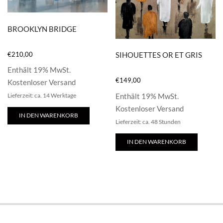
BROOKLYN BRIDGE
€
210,00
SIHOUETTES OR ET GRIS
Enthält 19% MwSt.
€
149,00
Kostenloser Versand
Enthält 19% MwSt.
Lieferzeit: ca. 14 Werktage
Kostenloser Versand
IN DEN WARENKORB
Lieferzeit: ca. 48 Stunden
IN DEN WARENKORB