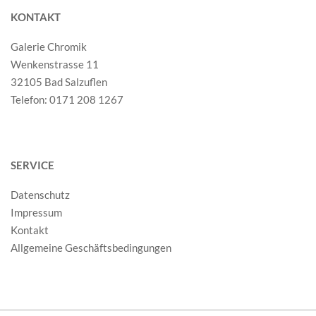
KONTAKT
Galerie Chromik
Wenkenstrasse 11
32105 Bad Salzuflen
Telefon: 0171 208 1267
SERVICE
Datenschutz
Impressum
Kontakt
Allgemeine Geschäftsbedingungen