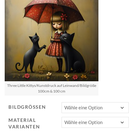
Three Little Kittys/Kunstdruck auf Leinwand/Bildgröße
100cm & 100 cm
BILDGRÖSSEN
MATERIAL
VARIANTEN