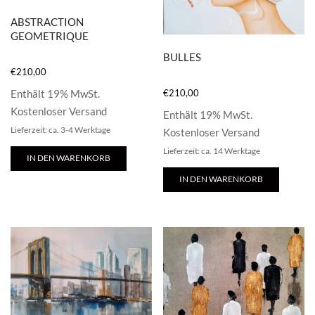
ABSTRACTION
GEOMETRIQUE
BULLES
€
210,00
€
210,00
Enthält 19% MwSt.
Kostenloser Versand
Enthält 19% MwSt.
Lieferzeit: ca. 3-4 Werktage
Kostenloser Versand
Lieferzeit: ca. 14 Werktage
IN DEN WARENKORB
IN DEN WARENKORB