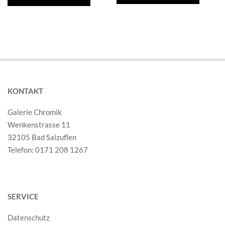
KONTAKT
Galerie Chromik
Wenkenstrasse 11
32105 Bad Salzuflen
Telefon: 0171 208 1267
SERVICE
Datenschutz