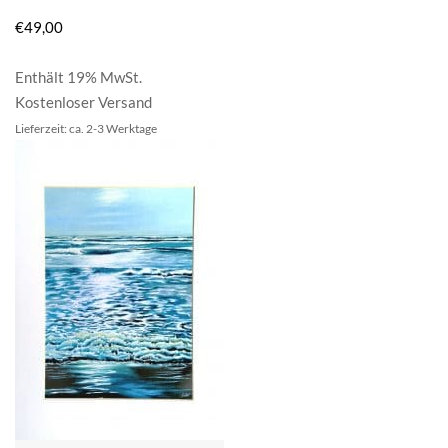
€
49,00
Enthält 19% MwSt.
Kostenloser Versand
Lieferzeit: ca. 2-3 Werktage