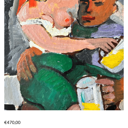
€
470,00