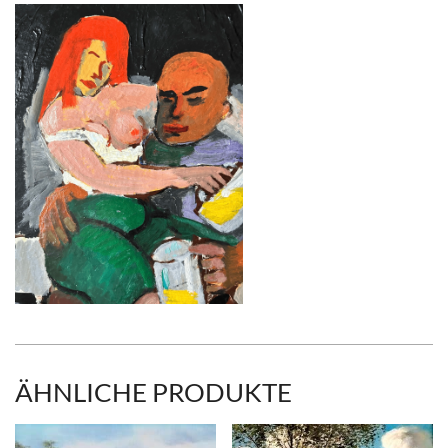
ÄHNLICHE PRODUKTE