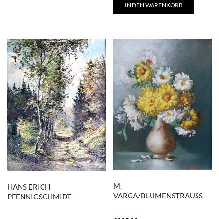
IN DEN WARENKORB
M.
HANS ERICH
VARGA/BLUMENSTRAUSS
PFENNIGSCHMIDT