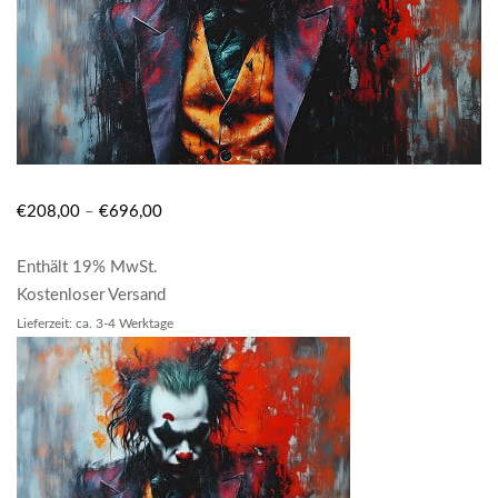
€
208,00
–
€
696,00
Enthält 19% MwSt.
Kostenloser Versand
Lieferzeit: ca. 3-4 Werktage