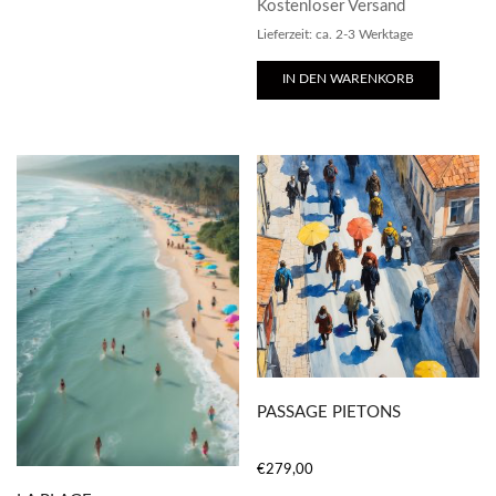
Kostenloser Versand
Lieferzeit: ca. 2-3 Werktage
IN DEN WARENKORB
PASSAGE PIETONS
€
279,00