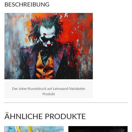
BESCHREIBUNG
Der Joker/Kunstdruck auf Leinwand/Variabeles
Produkt
ÄHNLICHE PRODUKTE