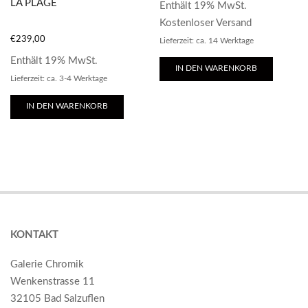
LA PLAGE
Enthält 19% MwSt.
Kostenloser Versand
€
239,00
Lieferzeit: ca. 14 Werktage
Enthält 19% MwSt.
IN DEN WARENKORB
Lieferzeit: ca. 3-4 Werktage
IN DEN WARENKORB
KONTAKT
Galerie Chromik
Wenkenstrasse 11
32105 Bad Salzuflen