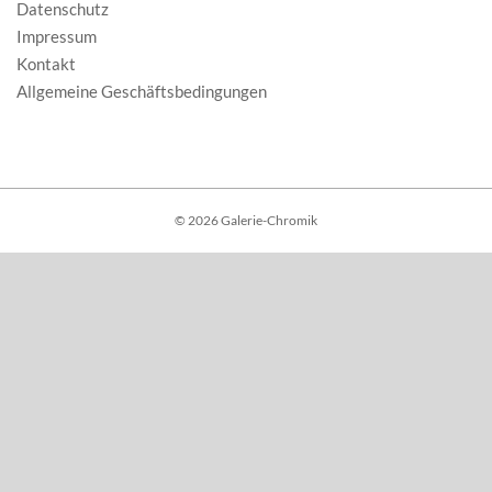
Datenschutz
Impressum
Kontakt
Allgemeine Geschäftsbedingungen
© 2026 Galerie-Chromik