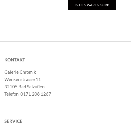
IN DEN WARENKORB
KONTAKT
Galerie Chromik
Wenkenstrasse 11
32105 Bad Salzuflen
Telefon: 0171 208 1267
SERVICE