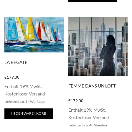
LA REGATE
€
179,00
FEMME DANS UN LOFT
Enthält 19% MwSt.
Kostenloser Versand
€
179,00
Lieferzeit: ca. 14 Werktage
Enthält 19% MwSt.
IN DEN WARENKORB
Kostenloser Versand
Lieferzeit: ca. 48 Stunden