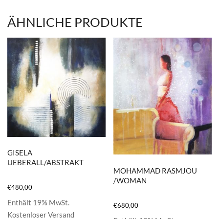
ÄHNLICHE PRODUKTE
GISELA
UEBERALL/ABSTRAKT
MOHAMMAD RASMJOU
/WOMAN
€
480,00
Enthält 19% MwSt.
€
680,00
Kostenloser Versand