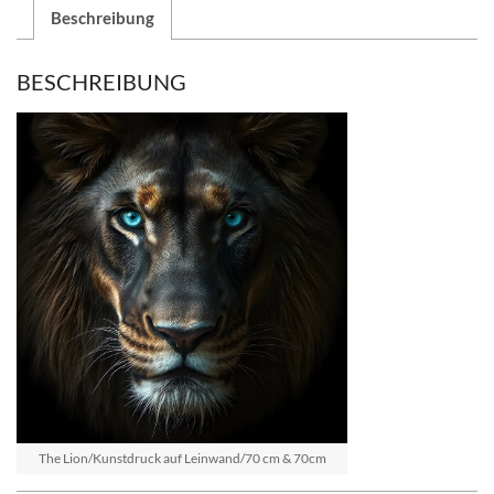
Beschreibung
BESCHREIBUNG
The Lion/Kunstdruck auf Leinwand/70 cm & 70cm