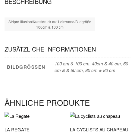
BESCHREIBUNG
Striprd Illusion/Kunstdruck auf Leinwand/Bildgröße
100cm & 100 cm
ZUSÄTZLICHE INFORMATIONEN
100 cm & 100 cm, 40cm & 40 cm, 60
BILDGRÖSSEN
cm & & 60 cm, 80 cm & 80 cm
ÄHNLICHE PRODUKTE
LA REGATE
LA CYCLISTS AU CHAPEAU