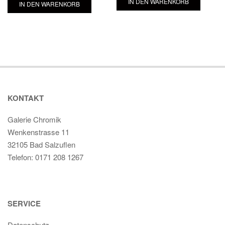
IN DEN WARENKORB
IN DEN WARENKORB
KONTAKT
Galerie Chromik
Wenkenstrasse 11
32105 Bad Salzuflen
Telefon: 0171 208 1267
SERVICE
Datenschutz