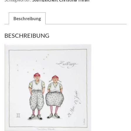
Beschreibung
BESCHREIBUNG