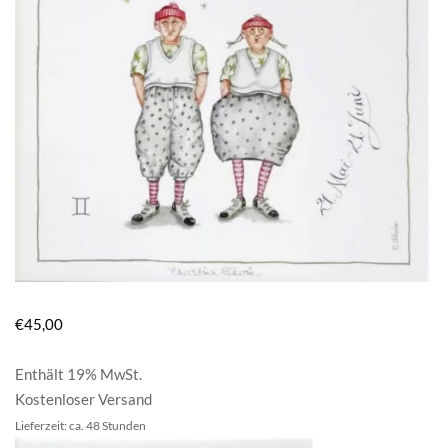
€
45,00
Enthält 19% MwSt.
Kostenloser Versand
Lieferzeit: ca. 48 Stunden