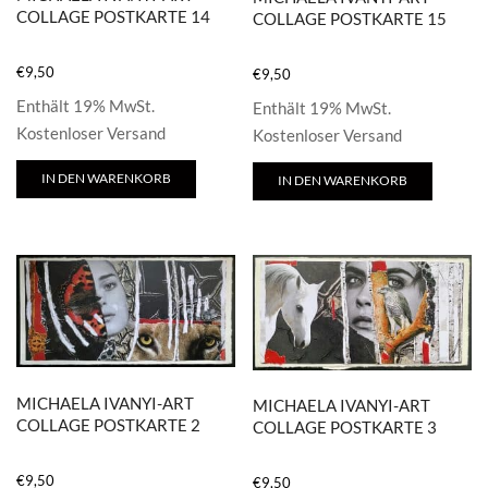
COLLAGE POSTKARTE 14
COLLAGE POSTKARTE 15
€
9,50
€
9,50
Enthält 19% MwSt.
Enthält 19% MwSt.
Kostenloser Versand
Kostenloser Versand
IN DEN WARENKORB
IN DEN WARENKORB
MICHAELA IVANYI-ART
MICHAELA IVANYI-ART
COLLAGE POSTKARTE 2
COLLAGE POSTKARTE 3
€
9,50
€
9,50