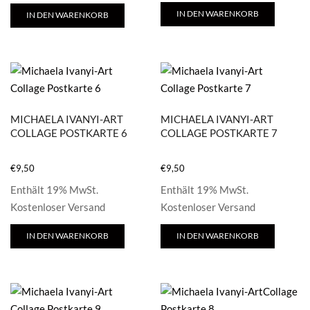
IN DEN WARENKORB
IN DEN WARENKORB
MICHAELA IVANYI-ART
MICHAELA IVANYI-ART
COLLAGE POSTKARTE 6
COLLAGE POSTKARTE 7
€
9,50
€
9,50
Enthält 19% MwSt.
Enthält 19% MwSt.
Kostenloser Versand
Kostenloser Versand
IN DEN WARENKORB
IN DEN WARENKORB