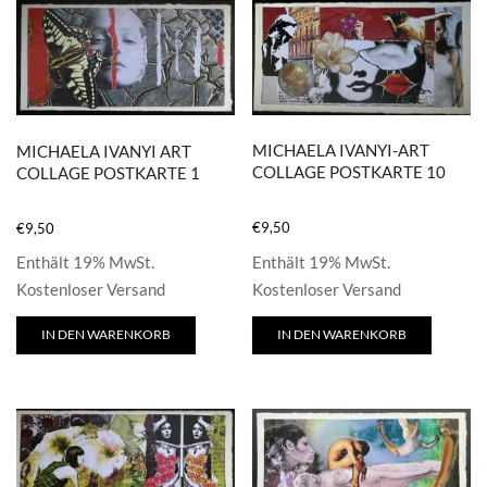
MICHAELA IVANYI-ART
MICHAELA IVANYI ART
COLLAGE POSTKARTE 10
COLLAGE POSTKARTE 1
€
9,50
€
9,50
Enthält 19% MwSt.
Enthält 19% MwSt.
Kostenloser Versand
Kostenloser Versand
IN DEN WARENKORB
IN DEN WARENKORB