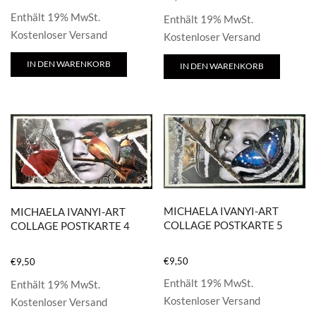
Enthält 19% MwSt.
Enthält 19% MwSt.
Kostenloser Versand
Kostenloser Versand
IN DEN WARENKORB
IN DEN WARENKORB
MICHAELA IVANYI-ART
MICHAELA IVANYI-ART
COLLAGE POSTKARTE 5
COLLAGE POSTKARTE 4
€
9,50
€
9,50
Enthält 19% MwSt.
Enthält 19% MwSt.
Kostenloser Versand
Kostenloser Versand