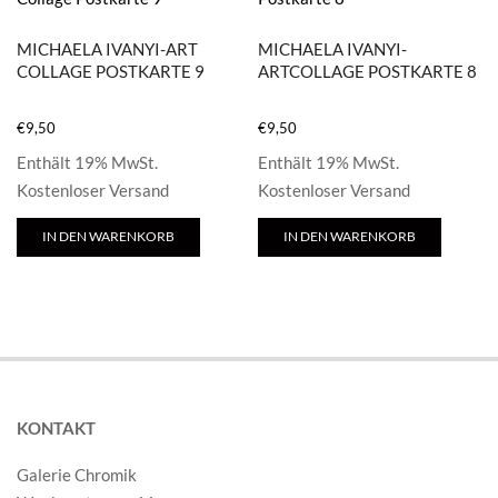
MICHAELA IVANYI-ART
MICHAELA IVANYI-
COLLAGE POSTKARTE 9
ARTCOLLAGE POSTKARTE 8
€
9,50
€
9,50
Enthält 19% MwSt.
Enthält 19% MwSt.
Kostenloser Versand
Kostenloser Versand
IN DEN WARENKORB
IN DEN WARENKORB
KONTAKT
Galerie Chromik