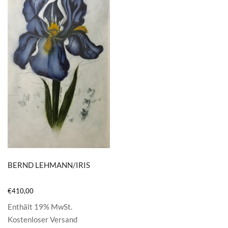
BERND LEHMANN/IRIS
€
410,00
Enthält 19% MwSt.
Kostenloser Versand