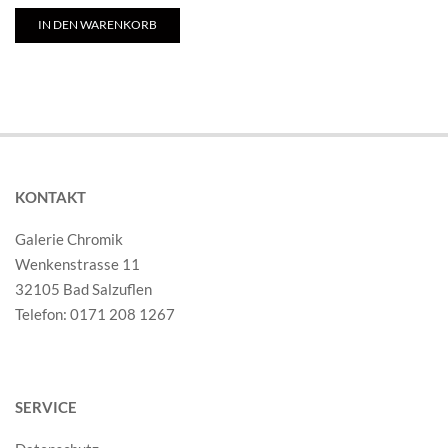
IN DEN WARENKORB
KONTAKT
Galerie Chromik
Wenkenstrasse 11
32105 Bad Salzuflen
Telefon: 0171 208 1267
SERVICE