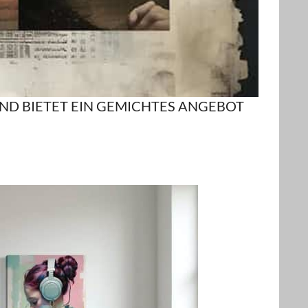
UND BIETET EIN GEMICHTES ANGEBOT