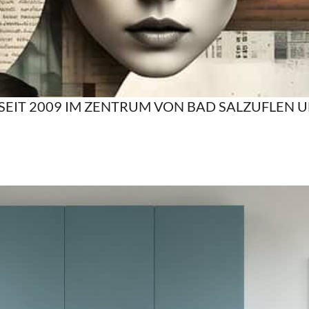
H SEIT 2009 IM ZENTRUM VON BAD SALZUFLEN 