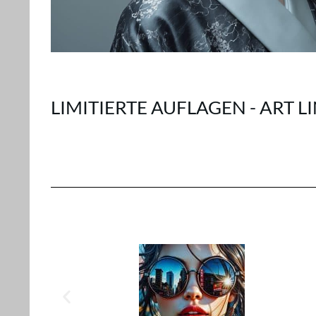
LIMITIERTE AUFLAGEN - ART L