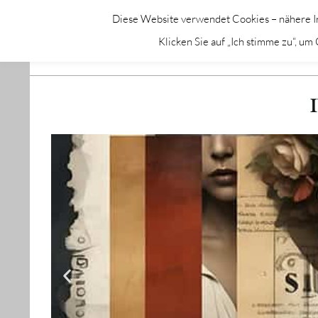
Diese Website verwendet Cookies – nähere In
GALERIE CHROMIK
Klicken Sie auf „Ich stimme zu“, u