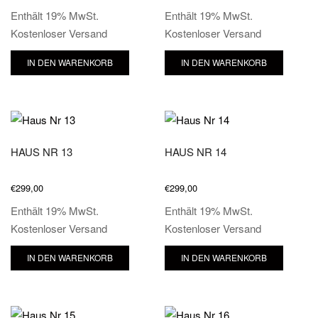
Enthält 19% MwSt.
Enthält 19% MwSt.
Kostenloser Versand
Kostenloser Versand
IN DEN WARENKORB
IN DEN WARENKORB
HAUS NR 13
HAUS NR 14
€
299,00
€
299,00
Enthält 19% MwSt.
Enthält 19% MwSt.
Kostenloser Versand
Kostenloser Versand
IN DEN WARENKORB
IN DEN WARENKORB