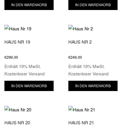
IN DEN WARENKORB
IN DEN WARENKORB
HAUS NR 19
HAUS NR 2
€
299,00
€
249,00
Enthält 19% MwSt.
Enthält 19% MwSt.
Kostenloser Versand
Kostenloser Versand
IN DEN WARENKORB
IN DEN WARENKORB
HAUS NR 20
HAUS NR 21