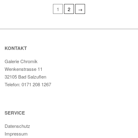
1
2
→
KONTAKT
Galerie Chromik
Wenkenstrasse 11
32105 Bad Salzuflen
Telefon: 0171 208 1267
SERVICE
Datenschutz
Impressum