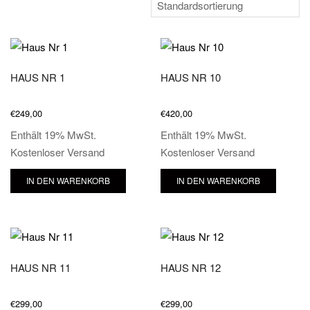
HAUS NR 1
HAUS NR 10
€
249,00
€
420,00
Enthält 19% MwSt.
Enthält 19% MwSt.
Kostenloser Versand
Kostenloser Versand
IN DEN WARENKORB
IN DEN WARENKORB
HAUS NR 11
HAUS NR 12
€
299,00
€
299,00