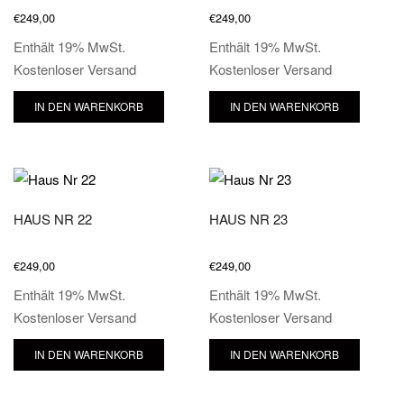
€
249,00
€
249,00
Enthält 19% MwSt.
Enthält 19% MwSt.
Kostenloser Versand
Kostenloser Versand
IN DEN WARENKORB
IN DEN WARENKORB
HAUS NR 22
HAUS NR 23
€
249,00
€
249,00
Enthält 19% MwSt.
Enthält 19% MwSt.
Kostenloser Versand
Kostenloser Versand
IN DEN WARENKORB
IN DEN WARENKORB