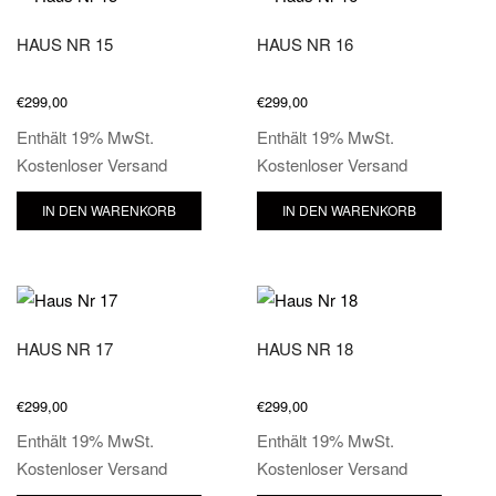
HAUS NR 15
HAUS NR 16
€
299,00
€
299,00
Enthält 19% MwSt.
Enthält 19% MwSt.
Kostenloser Versand
Kostenloser Versand
IN DEN WARENKORB
IN DEN WARENKORB
HAUS NR 17
HAUS NR 18
€
299,00
€
299,00
Enthält 19% MwSt.
Enthält 19% MwSt.
Kostenloser Versand
Kostenloser Versand